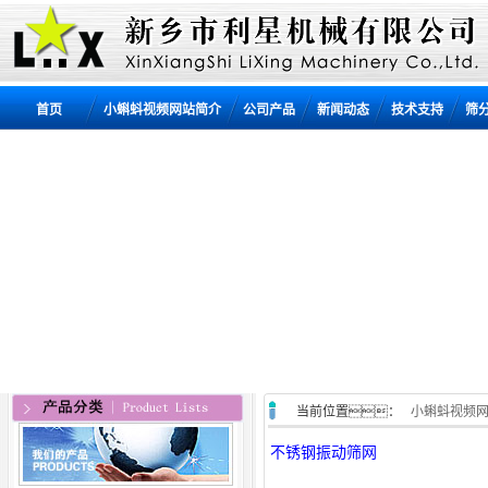
首页
小蝌蚪视频网站简介
公司产品
新闻动态
技术支持
筛
当前位置：
小蝌蚪视频
不锈钢振动筛网