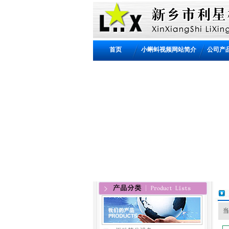
首页
小蝌蚪视频网站简介
公司产
当前