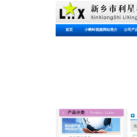
首页
小蝌蚪视频网站简介
公司产
当前