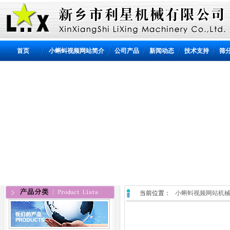
首页
小蝌蚪视频网站简介
公司产品
新闻动态
技术支持
筛
当前位置：
小蝌蚪视频网站机